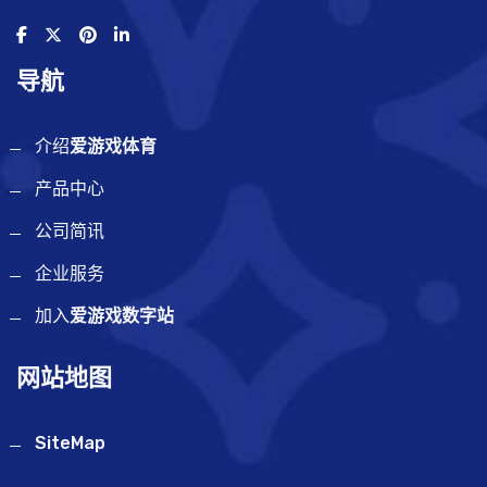
导航
介绍
爱游戏体育
产品中心
公司简讯
企业服务
加入
爱游戏数字站
网站地图
SiteMap