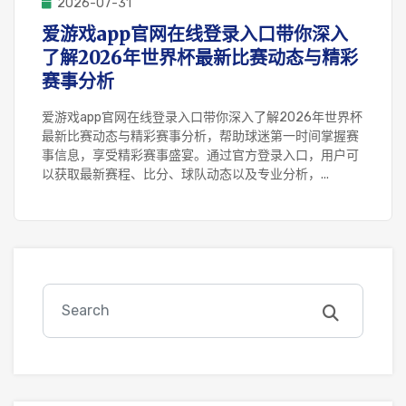
2026-07-31
爱游戏app官网在线登录入口带你深入
了解2026年世界杯最新比赛动态与精彩
赛事分析
爱游戏app官网在线登录入口带你深入了解2026年世界杯
最新比赛动态与精彩赛事分析，帮助球迷第一时间掌握赛
事信息，享受精彩赛事盛宴。通过官方登录入口，用户可
以获取最新赛程、比分、球队动态以及专业分析，...