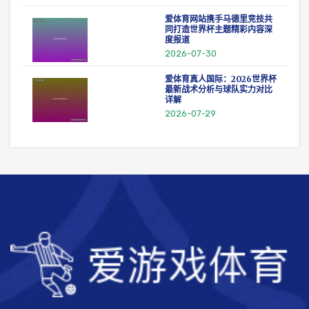
爱体育网站携手马德里竞技共
同打造世界杯主题精彩内容深
度报道
2026-07-30
爱体育真人国际：2026世界杯
最新战术分析与球队实力对比
详解
2026-07-29