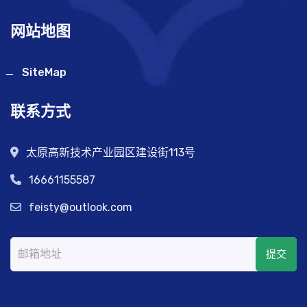
网站地图
SiteMap
联系方式
太原高新技术产业园区建设街113号
16661155587
feisty@outlook.com
提交