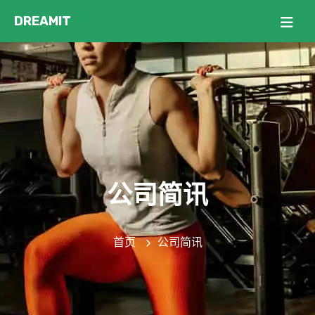
公司简讯
首页
公司简讯