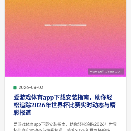
2026-08-03
爱游戏体育app下载安装指南，助你轻
松追踪2026年世界杯比赛实时动态与精
彩报道
爱游戏体育app下载安装指南，助你轻松追踪2026年世界
杯比赛实时动态与精彩报道。随着2026年世界杯的临