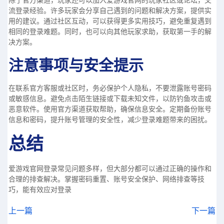
除了官方渠道，玩家还可以加入爱游戏官网的玩家社区或论坛，交
流登录经验。许多玩家会分享自己遇到的问题和解决方案，提供实
用的建议。通过社区互动，可以获得更多实用技巧，避免重复遇到
相同的登录难题。同时，也可以向其他玩家求助，获取第一手的解
决方案。
注意事项与安全提示
在联系官方客服或社区时，务必保护个人隐私，不要泄露账号密码
或敏感信息。避免点击陌生链接或下载未知文件，以防钓鱼攻击或
恶意软件。使用官方渠道获取帮助，确保信息安全。定期备份账号
信息和密码，提升账号管理的安全性，减少登录难题带来的困扰。
总结
爱游戏官网登录常见问题多样，但大部分都可以通过正确的操作和
合理的排查解决。掌握密码重置、账号安全保护、网络排查等技
巧，能有效应对登录
上一篇
下一篇