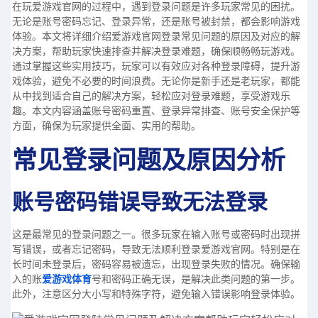
在玩爱游戏官网的过程中，遇到登录问题是许多玩家常见的困扰。
无论是账号密码忘记、登录异常，还是账号被封禁，都会影响游戏
体验。本文将详细介绍爱游戏官网登录常见问题的原因及对应的解
决方案，帮助玩家快速排查并解决登录难题，确保顺畅畅玩游戏。
通过掌握这些实用技巧，玩家可以有效应对各种登录障碍，提升游
戏体验，避免不必要的时间浪费。无论你是新手还是老玩家，都能
从中找到适合自己的解决方案，轻松应对登录难题，享受游戏乐
趣。本文内容涵盖账号密码重置、登录异常排查、账号安全保护等
方面，确保为玩家提供全面、实用的帮助。
常见登录问题及原因分析
账号密码错误导致无法登录
这是最常见的登录问题之一。很多玩家在输入账号或密码时出现拼
写错误，或者忘记密码，导致无法顺利登录爱游戏官网。特别是在
长时间未登录后，密码容易被遗忘，出现登录失败的情况。确保输
入的账
爱游戏体育
号和密码正确无误，是解决此类问题的第一步。
此外，注意区分大小写和特殊字符，避免输入错误影响登录体验。