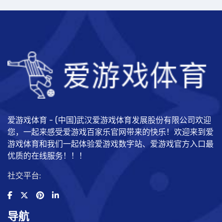
爱游戏体育 - (中国)武汉爱游戏体育发展股份有限公司欢迎
您，一起来感受爱游戏百家乐官网带来的快乐！欢迎来到爱
游戏体育和我们一起体验爱游戏数字站、爱游戏官方入口最
优质的在线服务！！！
社交平台:
导航