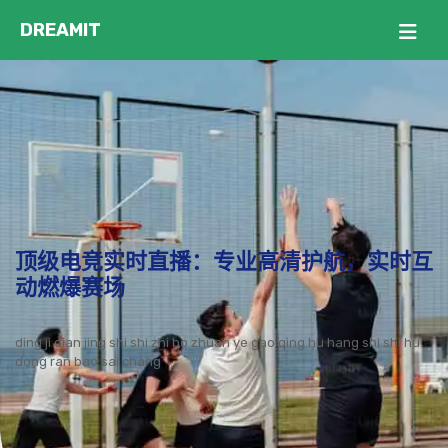
顶级电竞实时直播：专业高清护航，实时互
动燃爆赛场
ding ji dian jing shi shi zhi bo zhuan ye gao qing hu hang shi shi hu
dong ran bao sai chang