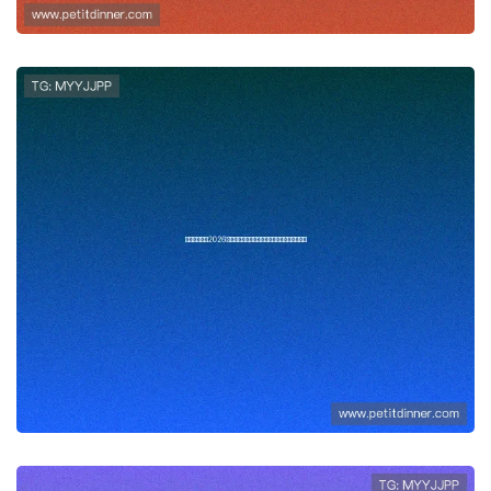
和精彩视频
爱体育全站：2026年世界杯赛前预
测与专家分析助你掌握比赛动态