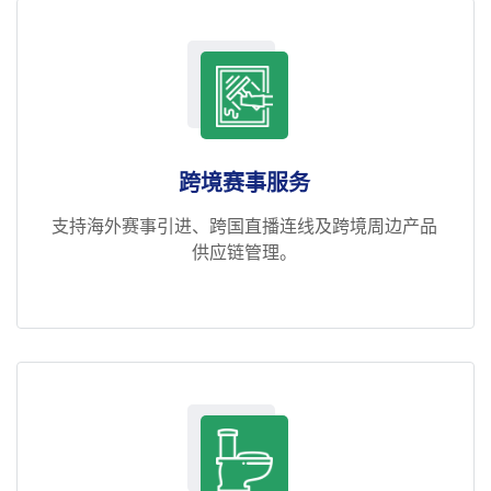
跨境赛事服务
支持海外赛事引进、跨国直播连线及跨境周边产品
供应链管理。