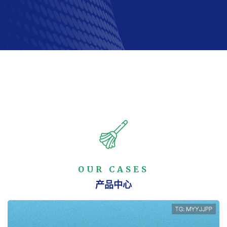
OUR CASES
产品中心