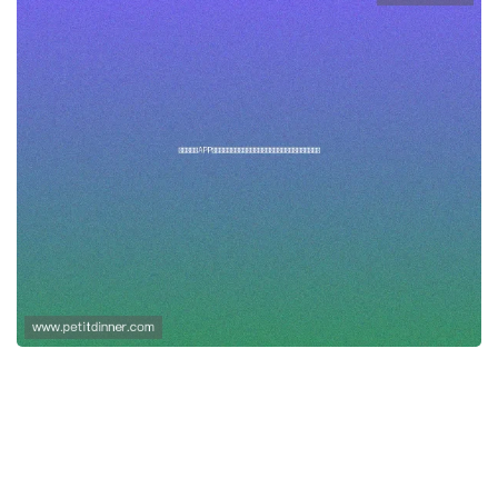
爱体育体育APP全站聚焦世界杯热
点话题，专家评论与球迷互动交流
平台全覆盖