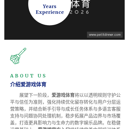
Years
Experience
ABOUT US
介绍
爱游戏体育
展望下一阶段，
爱游戏体育
将以以透明规则守护公
平与信任为准则，强化持续优化留存转化与用户分层运
营策略，并结合新手引导与成长任务体系与多语言客服
支持与问题协同处理机制，稳步拓展产品边界与市场覆
盖，打造更具影响力与生命力的数字娱乐品牌。在稳健