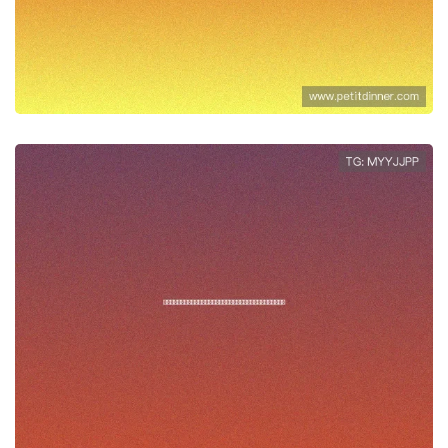
爱体育游戏app登录提供世界杯期间
的最新体育资讯与互动游戏体验平
台
爱体育官网地址：世界杯期间爱体
育官网地址提供的最新赛况、比分