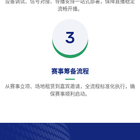
设备调试、信号对接、导播安排一站式部署，保障直播稳定
流畅开播。
3
赛事筹备流程
从赛事立项、场地租赁到嘉宾邀请，全流程标准化执行，确
保赛事顺利启动。